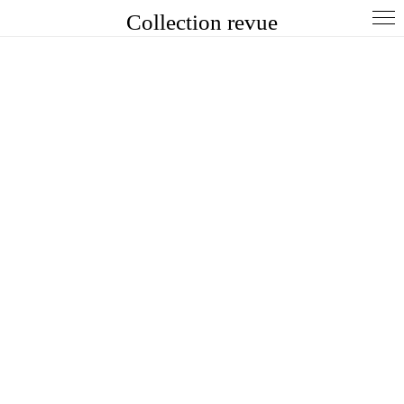
Collection revue