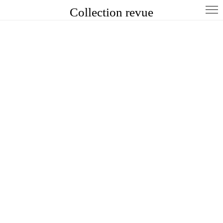
Collection revue