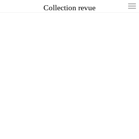
Collection revue