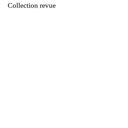
Collection revue