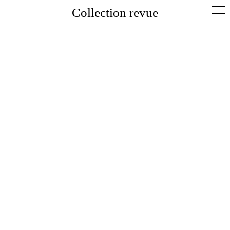
Collection revue