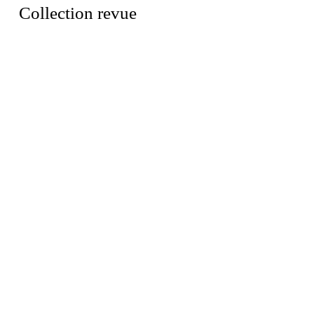
Collection revue