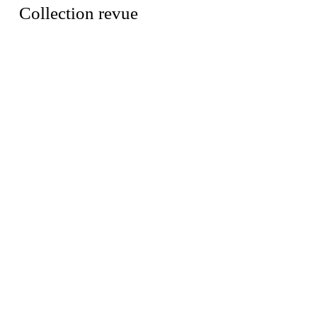
Collection revue