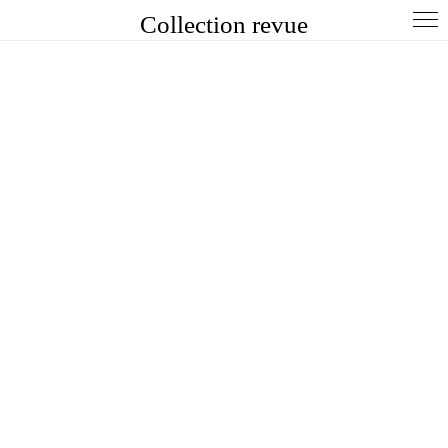
Collection revue