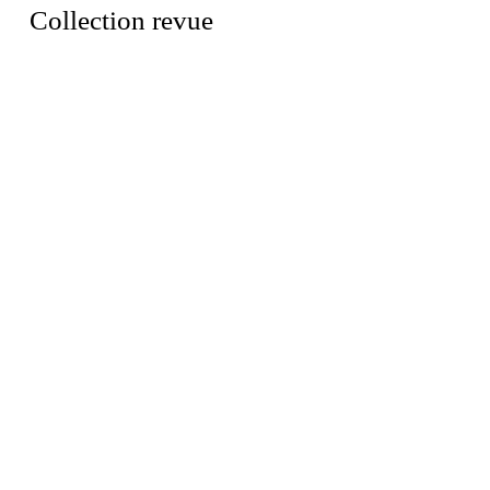
Collection revue