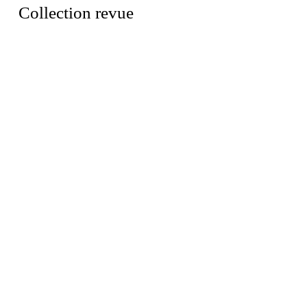
Collection revue