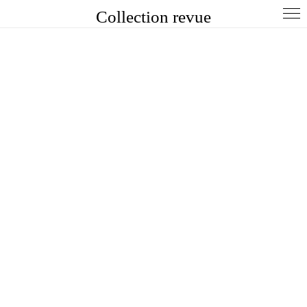
Collection revue