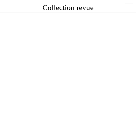
Collection revue