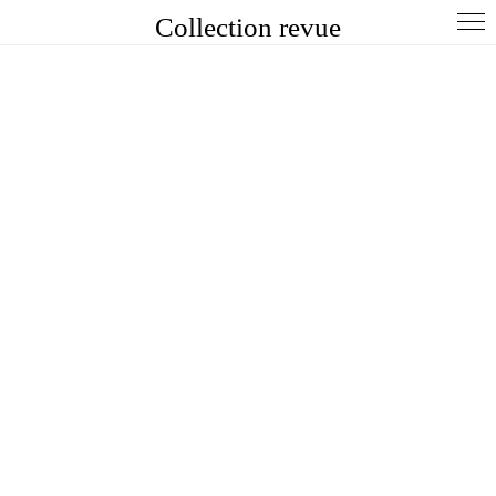
Collection revue