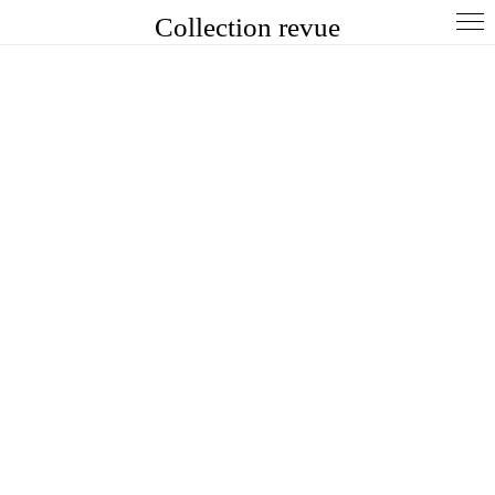
Collection revue