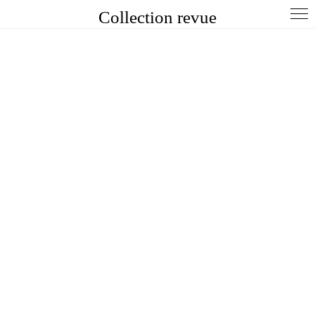
Collection revue