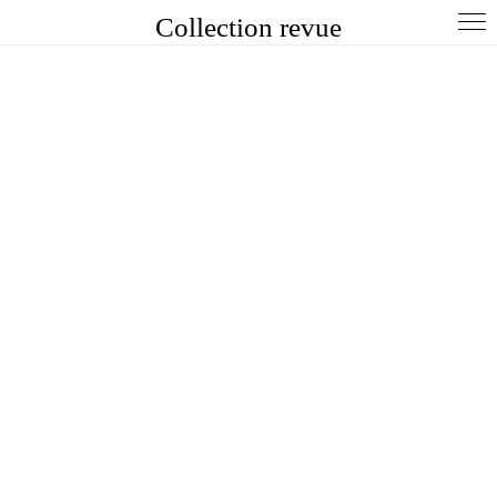
Collection revue