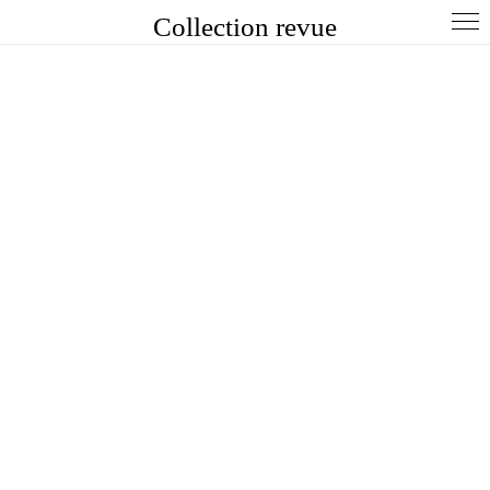
Collection revue