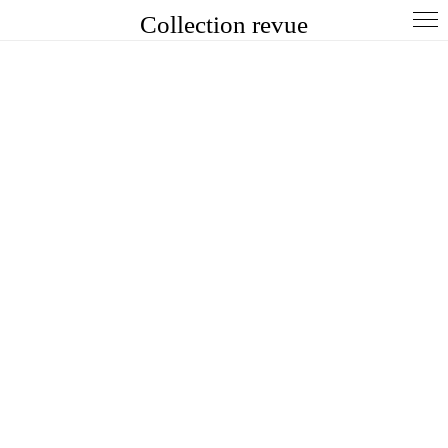
Collection revue