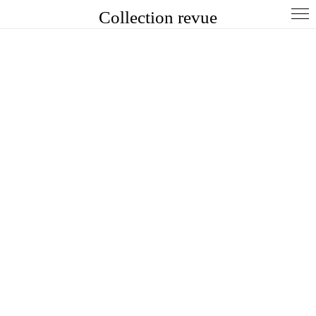
Collection revue