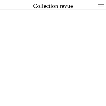
Collection revue