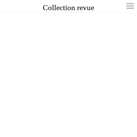
Collection revue