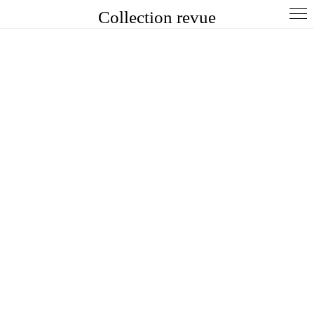
Collection revue