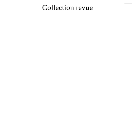
Collection revue